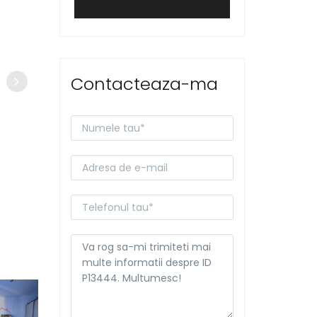
Contacteaza-ma