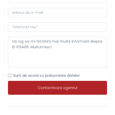
Sunt de acord cu prelucrarea datelor