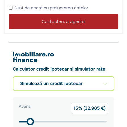
Sunt de acord cu prelucrarea datelor