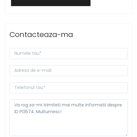
Contacteaza-ma