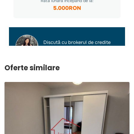
Oferte similare
2