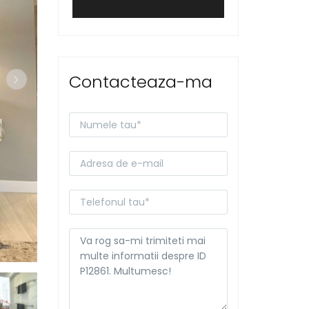
Contacteaza-ma