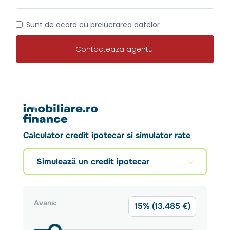
Sunt de acord cu prelucrarea datelor