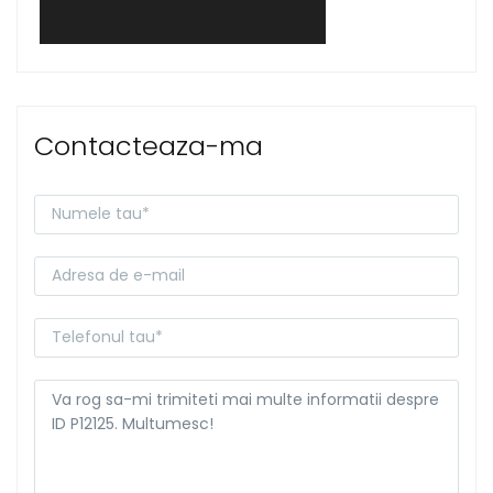
Contacteaza-ma