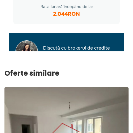
Oferte similare
2