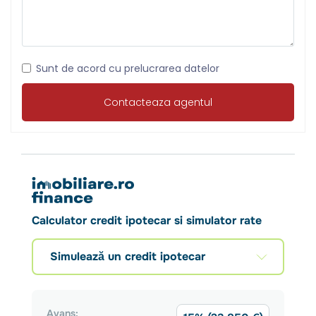
Sunt de acord cu prelucrarea datelor