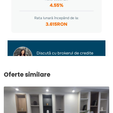
Oferte similare
2