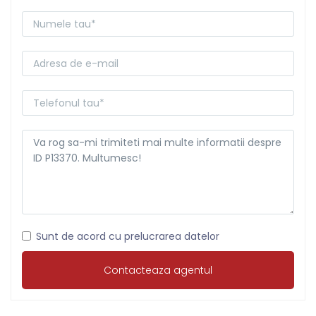
Sunt de acord cu prelucrarea datelor