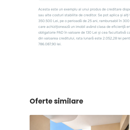
Oferte similare