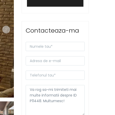
Contacteaza-ma