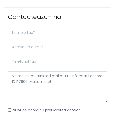
Contacteaza-ma
Sunt de acord cu prelucrarea datelor