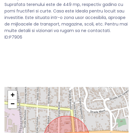
Suprafata terenului este de 449 mp, respectiv gadina cu
pomi fructiferi si curte. Casa este Ideala pentru locuit sau
investitie. Este situata intr-o zona usor accesibila, aproape
de mijloacele de transport, magazine, scoli, etc. Pentru mai
multe detalii si vizionari va rugam sa ne contactati.
ID:P7906
+
−