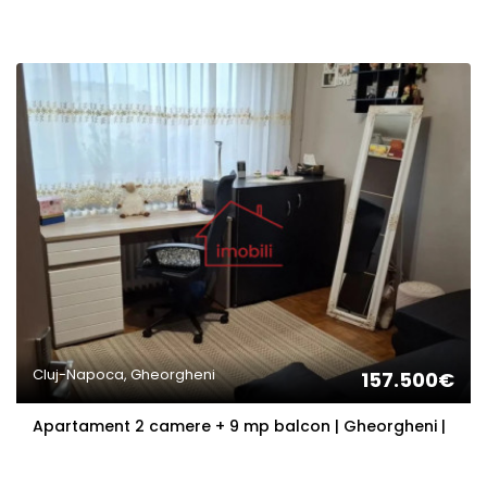
Cluj-Napoca, Gheorgheni
157.500€
Apartament 2 camere + 9 mp balcon | Gheorgheni |