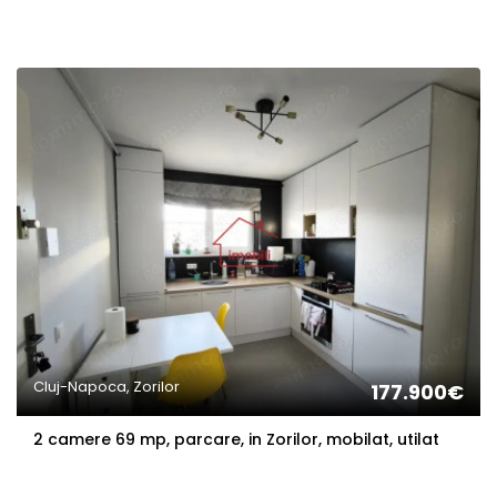
Cluj-Napoca, Zorilor
177.900€
2 camere 69 mp, parcare, in Zorilor, mobilat, utilat