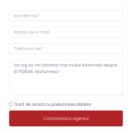
Sunt de acord cu prelucrarea datelor