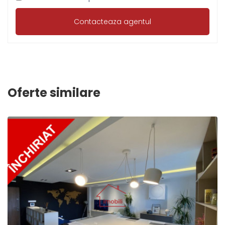
Oferte similare
2