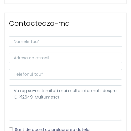
Contacteaza-ma
Sunt de acord cu prelucrarea datelor