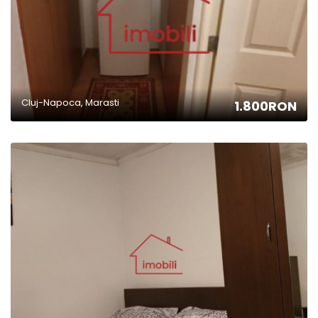
Cluj-Napoca, Marasti
1.800RON
2