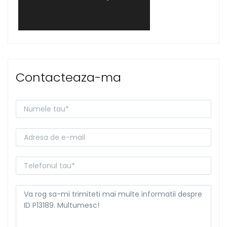
Contacteaza-ma