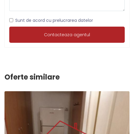
Sunt de acord cu prelucrarea datelor
Oferte similare
2