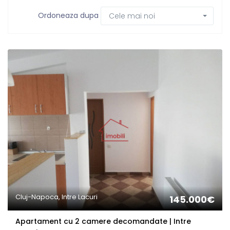
Ordoneaza dupa
Cele mai noi
Cluj-Napoca, Intre Lacuri
145.000€
Apartament cu 2 camere decomandate | Intre