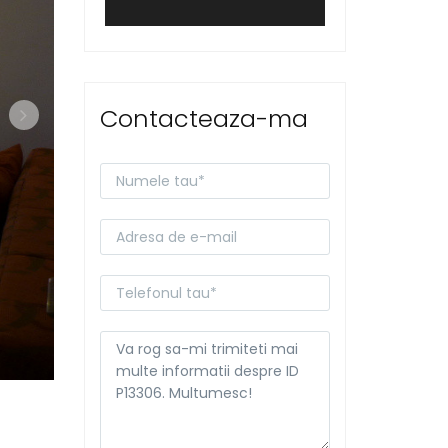
Contacteaza-ma