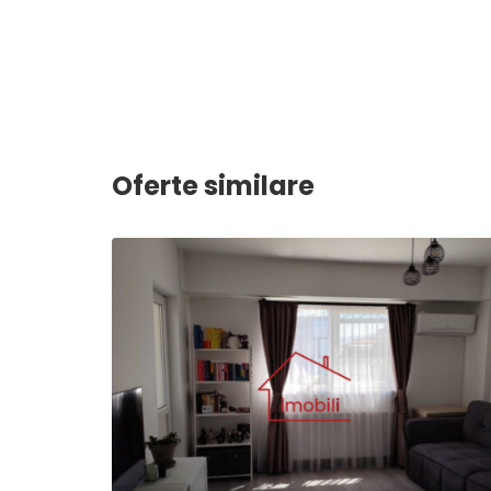
Oferte similare
2